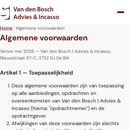
Home
· Algemene voorwaarden
Algemene voorwaarden
Versie mei 2026 — Van den Bosch | Advies & Incasso,
Nieuwstraat 97-C, 3732 DJ De Bilt
Artikel 1 — Toepasselijkheid
Deze algemene voorwaarden zijn van toepassing
op alle aanbiedingen, opdrachten en
overeenkomsten van Van den Bosch | Advies &
Incasso (hierna: "opdrachtnemer") en de
opdrachtgever.
Afwijkingen van deze voorwaarden zijn slechts