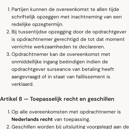
Partijen kunnen de overeenkomst te allen tijde
schriftelijk opzeggen met inachtneming van een
redelijke opzegtermijn.
Bij tussentijdse opzegging door de opdrachtgever
is opdrachtnemer gerechtigd de tot dat moment
verrichte werkzaamheden te declareren.
Opdrachtnemer kan de overeenkomst met
onmiddellijke ingang beëindigen indien de
opdrachtgever surseance van betaling heeft
aangevraagd of in staat van faillissement is
verklaard.
Artikel 8 — Toepasselijk recht en geschillen
Op alle overeenkomsten met opdrachtnemer is
Nederlands recht
van toepassing.
Geschillen worden bij uitsluiting voorgelegd aan de