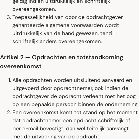
geldig indien uitdrukkelijk en schriftelijk
overeengekomen.
Toepasselijkheid van door de opdrachtgever
gehanteerde algemene voorwaarden wordt
uitdrukkelijk van de hand gewezen, tenzij
schriftelijk anders overeengekomen.
Artikel 2 — Opdrachten en totstandkoming
overeenkomst
Alle opdrachten worden uitsluitend aanvaard en
uitgevoerd door opdrachtnemer, ook indien de
opdrachtgever de opdracht verleent met het oog
op een bepaalde persoon binnen de onderneming.
Een overeenkomst komt tot stand op het moment
dat opdrachtnemer een opdracht schriftelijk of
per e-mail bevestigt, dan wel feitelijk aanvangt
met de uitvoering van de opdracht.