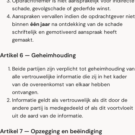
Opdrachtnemer is niet aansprakelijk voor indirecte
schade, gevolgschade of gederfde winst.
Aanspraken vervallen indien de opdrachtgever niet
binnen
één jaar
na ontdekking van de schade
schriftelijk en gemotiveerd aanspraak heeft
gemaakt.
Artikel 6 — Geheimhouding
Beide partijen zijn verplicht tot geheimhouding van
alle vertrouwelijke informatie die zij in het kader
van de overeenkomst van elkaar hebben
ontvangen.
Informatie geldt als vertrouwelijk als dit door de
andere partij is medegedeeld of als dit voortvloeit
uit de aard van de informatie.
Artikel 7 — Opzegging en beëindiging