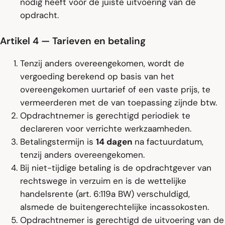
nodig heeft voor de juiste uitvoering van de
opdracht.
Artikel 4 — Tarieven en betaling
Tenzij anders overeengekomen, wordt de
vergoeding berekend op basis van het
overeengekomen uurtarief of een vaste prijs, te
vermeerderen met de van toepassing zijnde btw.
Opdrachtnemer is gerechtigd periodiek te
declareren voor verrichte werkzaamheden.
Betalingstermijn is
14 dagen
na factuurdatum,
tenzij anders overeengekomen.
Bij niet-tijdige betaling is de opdrachtgever van
rechtswege in verzuim en is de wettelijke
handelsrente (art. 6:119a BW) verschuldigd,
alsmede de buitengerechtelijke incassokosten.
Opdrachtnemer is gerechtigd de uitvoering van de