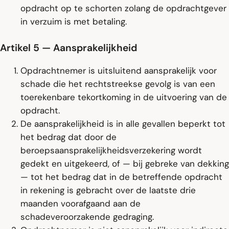
opdracht op te schorten zolang de opdrachtgever
in verzuim is met betaling.
Artikel 5 — Aansprakelijkheid
Opdrachtnemer is uitsluitend aansprakelijk voor
schade die het rechtstreekse gevolg is van een
toerekenbare tekortkoming in de uitvoering van de
opdracht.
De aansprakelijkheid is in alle gevallen beperkt tot
het bedrag dat door de
beroepsaansprakelijkheidsverzekering wordt
gedekt en uitgekeerd, of — bij gebreke van dekking
— tot het bedrag dat in de betreffende opdracht
in rekening is gebracht over de laatste drie
maanden voorafgaand aan de
schadeveroorzakende gedraging.