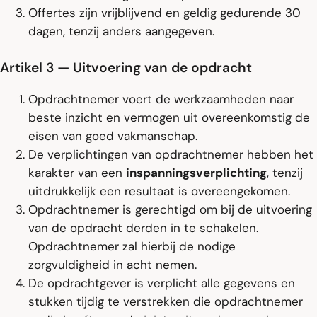
Offertes zijn vrijblijvend en geldig gedurende 30
dagen, tenzij anders aangegeven.
Artikel 3 — Uitvoering van de opdracht
Opdrachtnemer voert de werkzaamheden naar
beste inzicht en vermogen uit overeenkomstig de
eisen van goed vakmanschap.
De verplichtingen van opdrachtnemer hebben het
karakter van een
inspanningsverplichting
, tenzij
uitdrukkelijk een resultaat is overeengekomen.
Opdrachtnemer is gerechtigd om bij de uitvoering
van de opdracht derden in te schakelen.
Opdrachtnemer zal hierbij de nodige
zorgvuldigheid in acht nemen.
De opdrachtgever is verplicht alle gegevens en
stukken tijdig te verstrekken die opdrachtnemer