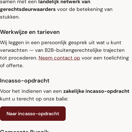
samen met een
landelijk netwerk van
gerechtsdeurwaarders
voor de betekening van
stukken.
Werkwijze en tarieven
Wij leggen in een persoonlijk gesprek uit wat u kunt
verwachten — van B2B-buitengerechtelijke trajecten
tot procederen.
Neem contact op
voor een toelichting
of offerte.
Incasso-opdracht
Voor het indienen van een
zakelijke incasso-opdracht
kunt u terecht op onze balie:
Naar incasso-opdracht