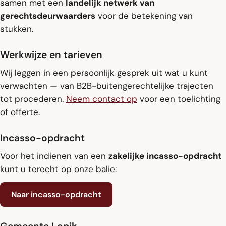
samen met een
landelijk netwerk van
gerechtsdeurwaarders
voor de betekening van
stukken.
Werkwijze en tarieven
Wij leggen in een persoonlijk gesprek uit wat u kunt
verwachten — van B2B-buitengerechtelijke trajecten
tot procederen.
Neem contact op
voor een toelichting
of offerte.
Incasso-opdracht
Voor het indienen van een
zakelijke incasso-opdracht
kunt u terecht op onze balie:
Naar incasso-opdracht