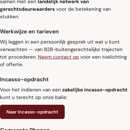
samen met een
landelijk netwerk van
gerechtsdeurwaarders
voor de betekening van
stukken.
Werkwijze en tarieven
Wij leggen in een persoonlijk gesprek uit wat u kunt
verwachten — van B2B-buitengerechtelijke trajecten
tot procederen.
Neem contact op
voor een toelichting
of offerte.
Incasso-opdracht
Voor het indienen van een
zakelijke incasso-opdracht
kunt u terecht op onze balie:
Naar incasso-opdracht