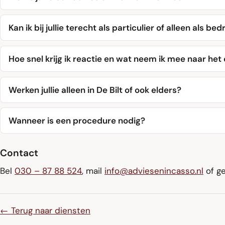
Kan ik bij jullie terecht als particulier of alleen als bedr
Hoe snel krijg ik reactie en wat neem ik mee naar het
Werken jullie alleen in De Bilt of ook elders?
Wanneer is een procedure nodig?
Contact
Bel
030 – 87 88 524
, mail
info@adviesenincasso.nl
of g
← Terug naar diensten